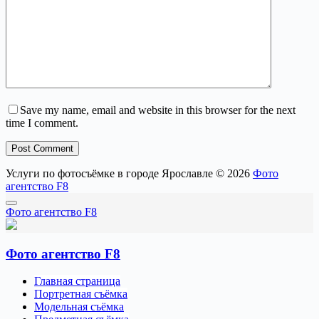
Save my name, email and website in this browser for the next
time I comment.
Post Comment
Услуги по фотосъёмке в городе Ярославле © 2026
Фото
агентство F8
Фото агентство F8
Фото агентство F8
Главная страница
Портретная съёмка
Модельная съёмка