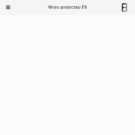
Фото агентство F8